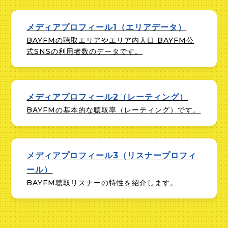
メディアプロフィール1（エリアデータ）
BAYFMの聴取エリアやエリア内人口 BAYFM公
式SNSの利用者数のデータです。
メディアプロフィール2（レーティング）
BAYFMの基本的な聴取率（レーティング）です。
メディアプロフィール3（リスナープロフィ
ール）
BAYFM聴取リスナーの特性を紹介します。