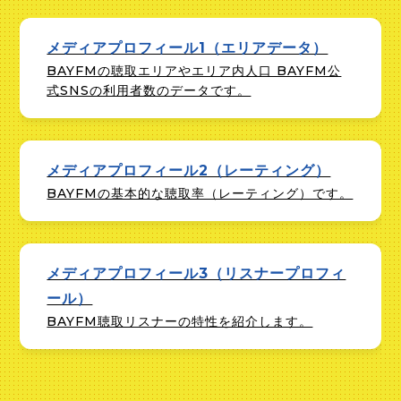
メディアプロフィール1（エリアデータ）
BAYFMの聴取エリアやエリア内人口 BAYFM公
式SNSの利用者数のデータです。
メディアプロフィール2（レーティング）
BAYFMの基本的な聴取率（レーティング）です。
メディアプロフィール3（リスナープロフィ
ール）
BAYFM聴取リスナーの特性を紹介します。